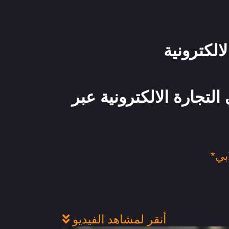
التجارة الالكترونية عبر
أنقر لمشاهد الفيديو