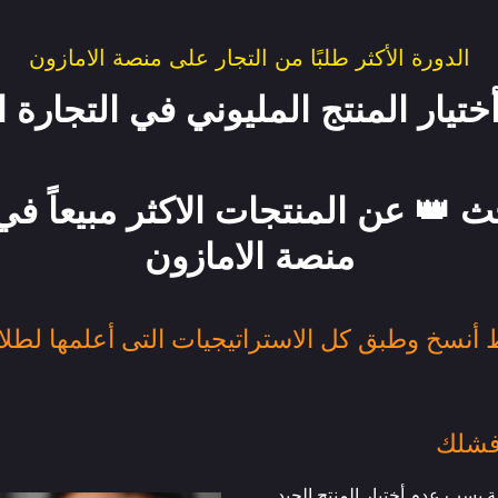
الدورة الأكثر طلبًا من التجار على منصة الامازون
ث 👑 عن المنتجات الاكثر مبيعاً في 
منصة الامازون
 فشلك
ترونية بسب عدم أختيار المنتج الجيد