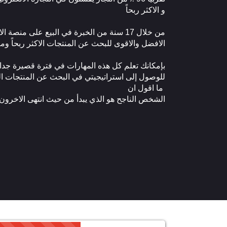
و الاكثر ربحاً
من خلال 17 سنة من الخبرة في البيع على منص
الافضل والاقوى للبحث عن المنتجات الاكثر ربحاً ومبي
للوصول إلى استراتيجيتي في البحث عن المنتجات الراب
ما اقول ان
الشخص الناجح هو الذي يبدأ من حيث انتهى الاخرون